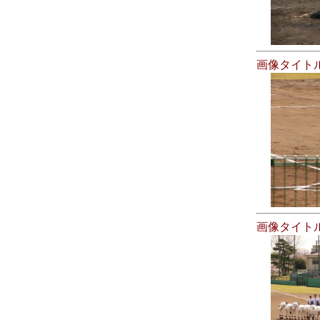
画像タイト
画像タイト