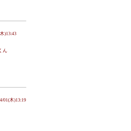
(木)13:43
くん
4/01(木)13:19