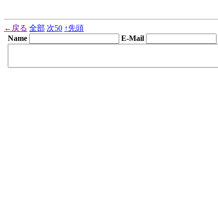
←戻る
全部
次50
↑先頭
Name
E-Mail