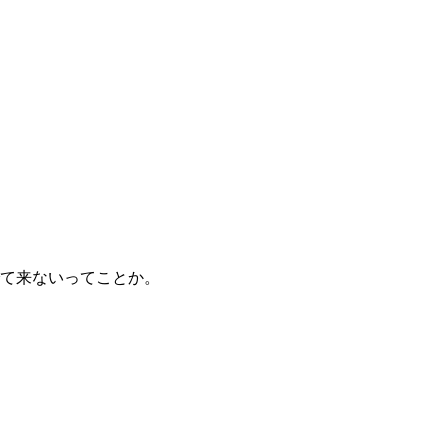
て来ないってことか。