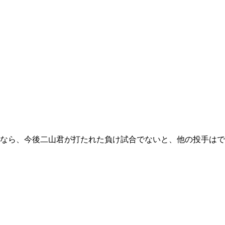
なら、今後二山君が打たれた負け試合でないと、他の投手はで