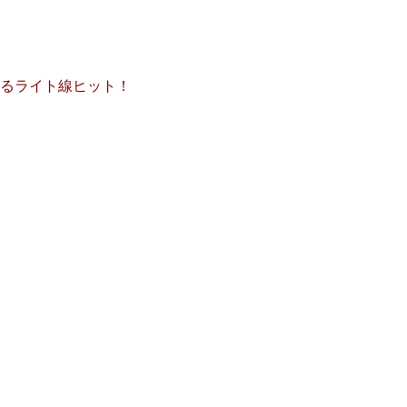
るライト線ヒット！