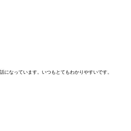
来お世話になっています。いつもとてもわかりやすいです。