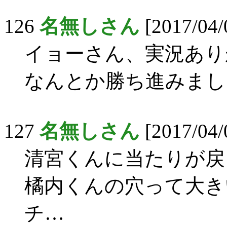
126
名無しさん
[2017/04/0
イョーさん、実況あり
なんとか勝ち進みまし
127
名無しさん
[2017/04/0
清宮くんに当たりが戻っ
橘内くんの穴って大き
チ…