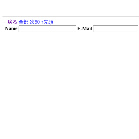
←戻る
全部
次50
↑先頭
Name
E-Mail