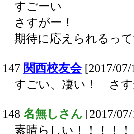
すごーい
さすがー！
期待に応えられるって
147
関西校友会
[2017/07/
すごい、凄い！ さす
148
名無しさん
[2017/07/
素晴らしい！！！！！