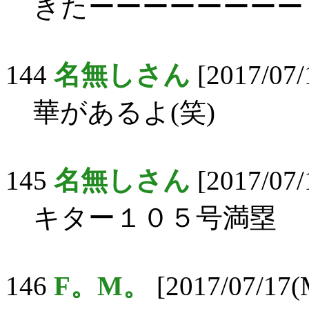
きたーーーーーーーー
144
名無しさん
[2017/07/
華があるよ(笑)
145
名無しさん
[2017/07/
キター１０５号満塁
146
F。M。
[2017/07/17(