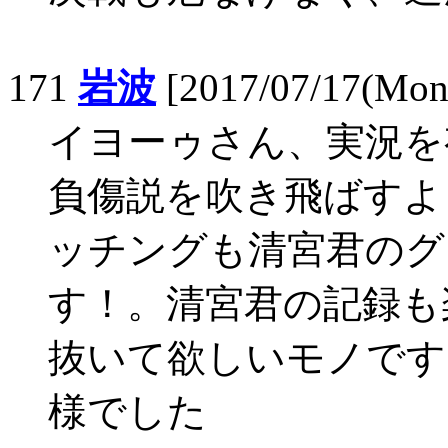
171
岩波
[2017/07/17(Mon
イヨーゥさん、実況を
負傷説を吹き飛ばすよ
ッチングも清宮君のグ
す！。清宮君の記録も
抜いて欲しいモノです
様でした