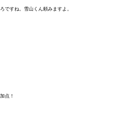
ろですね。雪山くん頼みますよ。
加点！